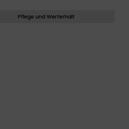
Pflege und Werterhalt