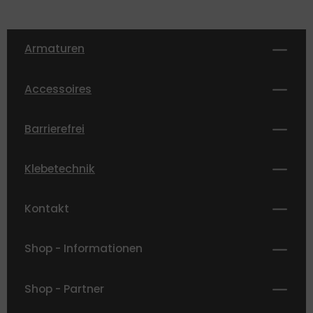
Armaturen
Accessoires
Barrierefrei
Klebetechnik
Kontakt
Shop - Informationen
Shop - Partner