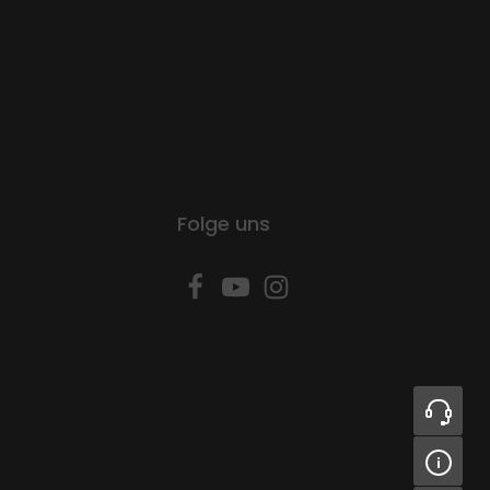
Folge uns