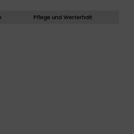
e
Pflege und Werterhalt