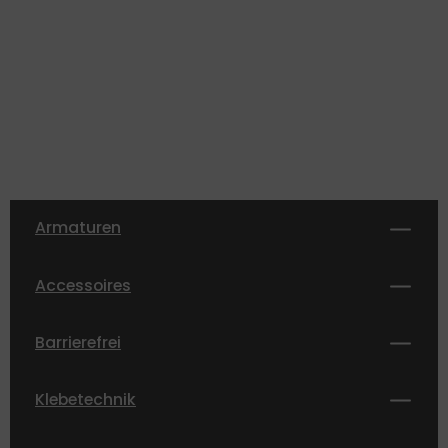
Armaturen
Accessoires
Barrierefrei
Klebetechnik